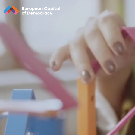
Zum Inhalt der Seite springen